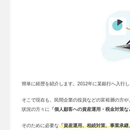
簡単に経歴を紹介します。2012年に某銀行へ入行
そこで現在も、民間企業の役員などの富裕層の方や、
状況の方々に
「個人顧客への資産運用・税金対策な
そのために必要な
「
資産運用、相続対策、事業承継