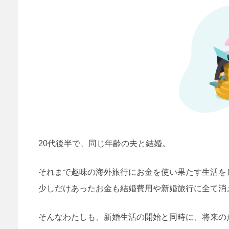
20代後半で、同じ年齢の夫と結婚。
それまで趣味の海外旅行にお金を使い果たす生活を
少しだけあったお金も結婚費用や新婚旅行に全て消
そんなわたしも、新婚生活の開始と同時に、将来の