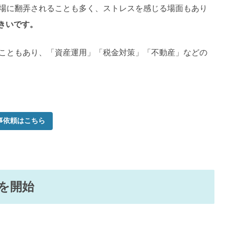
相場に翻弄されることも多く、ストレスを感じる場面もあり
きいです。
ることもあり、「資産運用」「税金対策」「不動産」などの
事依頼はこちら
を開始