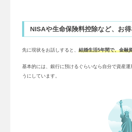
NISAや生命保険料控除など、お
先に現状をお話しすると、
結婚生活5年間で、金融資
基本的には、銀行に預けるぐらいなら自分で資産運
うにしています。