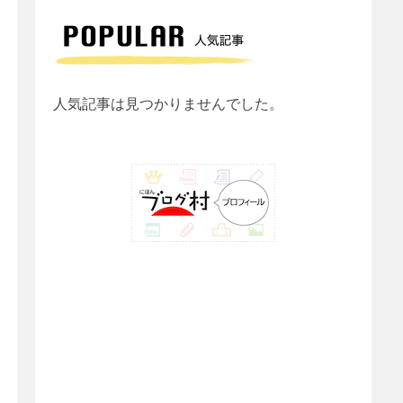
人気記事は見つかりませんでした。