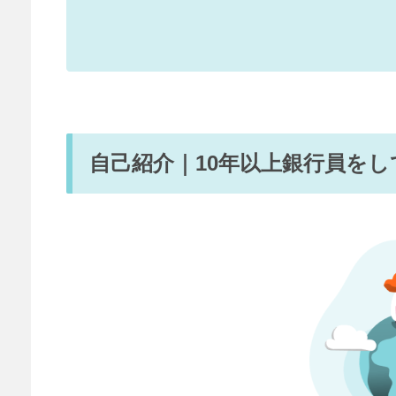
自己紹介｜10年以上銀行員を