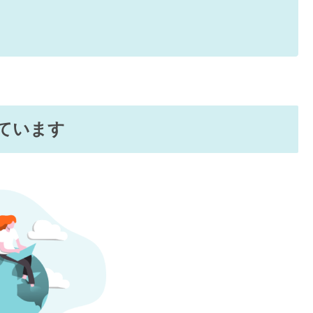
しています