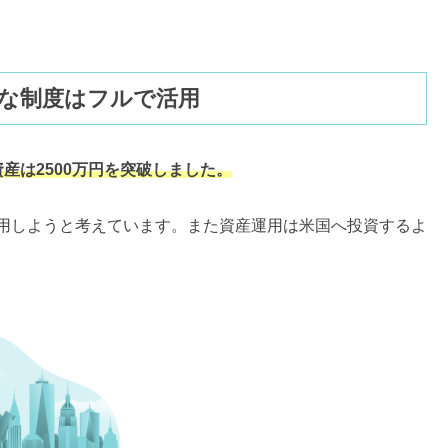
得な制度はフルで活用
産は2500万円を突破しました。
用しようと考えています。また資産運用は米国へ投資するよ