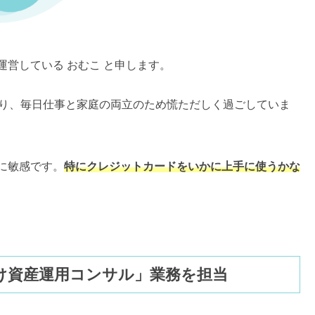
営している おむこ と申します。
あり、毎日仕事と家庭の両立のため慌ただしく過ごしていま
に敏感です。
特にクレジットカードをいかに上手に使うかな
け資産運用コンサル」業務を担当