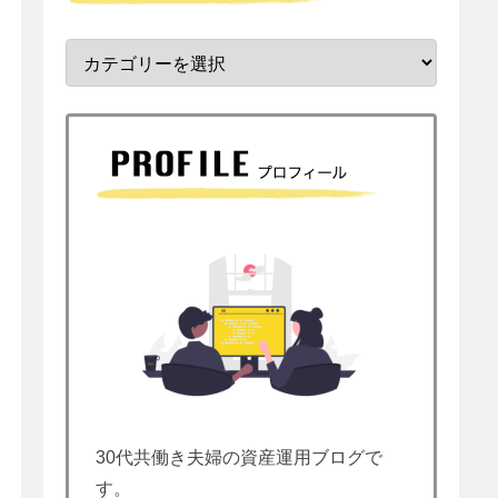
30代共働き夫婦の資産運用ブログで
す。