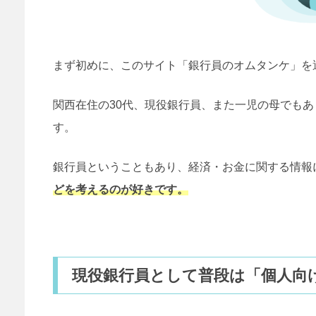
まず初めに、このサイト「銀行員のオムタンケ」を運
関西在住の30代、現役銀行員、また一児の母でも
す。
銀行員ということもあり、経済・お金に関する情報
どを考えるのが好きです。
現役銀行員として普段は「個人向