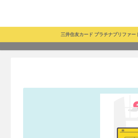
三井住友カード プラチナプリファー