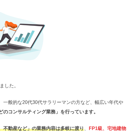
しました。
一般的な20代30代サラリーマンの方など、幅広い年代や
どのコンサルティング業務」を行っています。
、不動産など」の業務内容は多岐に渡り
、
FP1級、宅地建物